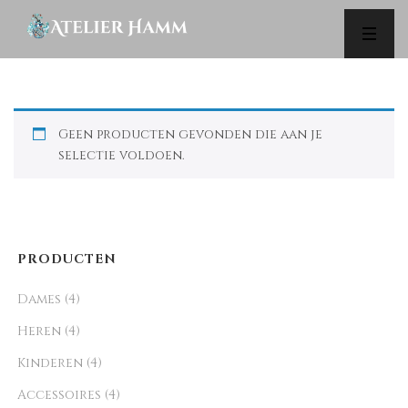
SHOP
Geen producten gevonden die aan je
selectie voldoen.
PRODUCTEN
Dames
(4)
Heren
(4)
Kinderen
(4)
Accessoires
(4)