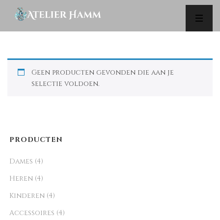
SHOP
Geen producten gevonden die aan je
selectie voldoen.
PRODUCTEN
Dames
(4)
Heren
(4)
Kinderen
(4)
Accessoires
(4)