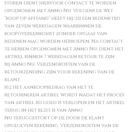
sturen dient hiervoor contact te worden
opgenomen met Anno Nu. Volgens de wet
“koop op afstand” heeft hij/zij een bedenktijd
van zeven werkdagen waarbinnen de
koopovereenkomst zonder opgaaf van
redenen mag worden herroepen. Na contact
te hebben opgenomen met Anno Nu, dient het
artikel binnen 7 werkdagen retour te zijn
bij Anno Nu. Verzendkosten van de
retourzending zijn voor rekening van de
klant.
10.2 Het aankoopbedrag van het te
retourneren artikel wordt nadat het proces
van artikel 10.1 goed is verlopen en het artikel
terug in het bezit is van Anno
Nu teruggestort op de door de klant
opgegeven rekening. Verzendkosten van de