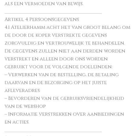
als een vermoeden van bewijs.
________________________________________
Artikel 4 Persoonsgegevens
4.1 Atelierhamm acht het van groot belang om
de door de koper verstrekte gegevens
zorgvuldig en vertrouwelijk te behandelen.
De gegevens zullen niet aan derden worden
verstrekt en alleen door ons worden
gebruikt voor de volgende doeleinden:
– Verwerken van de bestelling, de betaling
daarvan en de bezorging op het juiste
afleveradres
– Bevorderen van de gebruiksvriendelijkheid
van de webshop
– Informatie verstrekken over aanbiedingen
en acties.
________________________________________