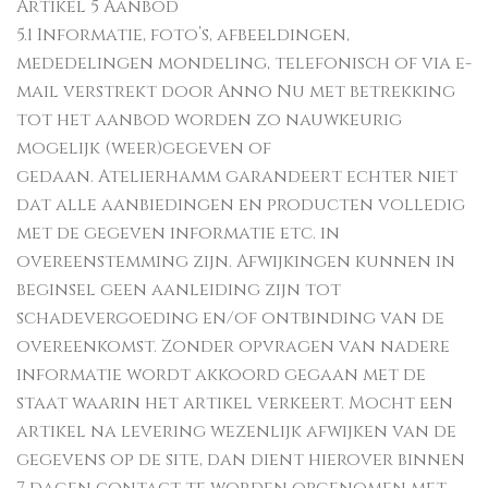
Artikel 5 Aanbod
5.1 Informatie, foto’s, afbeeldingen,
mededelingen mondeling, telefonisch of via e-
mail verstrekt door Anno Nu met betrekking
tot het aanbod worden zo nauwkeurig
mogelijk (weer)gegeven of
gedaan. Atelierhamm garandeert echter niet
dat alle aanbiedingen en producten volledig
met de gegeven informatie etc. in
overeenstemming zijn. Afwijkingen kunnen in
beginsel geen aanleiding zijn tot
schadevergoeding en/of ontbinding van de
overeenkomst. Zonder opvragen van nadere
informatie wordt akkoord gegaan met de
staat waarin het artikel verkeert. Mocht een
artikel na levering wezenlijk afwijken van de
gegevens op de site, dan dient hierover binnen