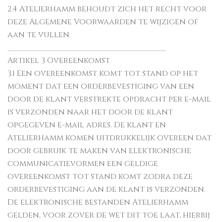
2.4 Atelierhamm behoudt zich het recht voor
deze Algemene Voorwaarden te wijzigen of
aan te vullen.
________________________________________
Artikel 3 Overeenkomst
3.1 Een overeenkomst komt tot stand op het
moment dat een orderbevestiging van een
door de klant verstrekte opdracht per e-mail
is verzonden naar het door de klant
opgegeven e-mail adres. De klant en
Atelierhamm komen uitdrukkelijk overeen dat
door gebruik te maken van elektronische
communicatievormen een geldige
overeenkomst tot stand komt zodra deze
orderbevestiging aan de klant is verzonden.
De elektronische bestanden Atelierhamm
gelden, voor zover de wet dit toe laat, hierbij