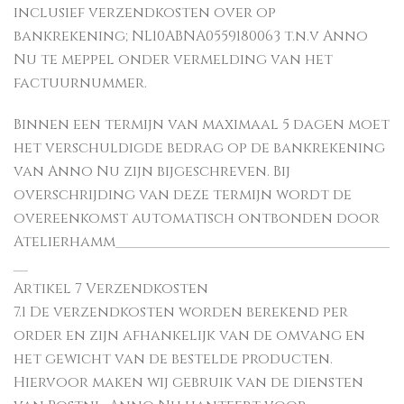
inclusief verzendkosten over op
bankrekening; NL10ABNA0559180063 t.n.v Anno
Nu te meppel onder vermelding van het
factuurnummer.
Binnen een termijn van maximaal 5 dagen moet
het verschuldigde bedrag op de bankrekening
van Anno Nu zijn bijgeschreven. Bij
overschrijding van deze termijn wordt de
overeenkomst automatisch ontbonden door
Atelierhamm______________________________________
__
Artikel 7 Verzendkosten
7.1 De verzendkosten worden berekend per
order en zijn afhankelijk van de omvang en
het gewicht van de bestelde producten.
Hiervoor maken wij gebruik van de diensten