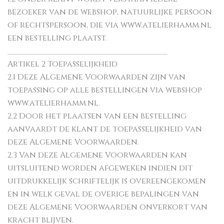
bezoeker van de webshop, natuurlijke persoon
of rechtspersoon, die via www.atelierhamm.nl
een bestelling plaatst.
________________________________________
Artikel 2 Toepasselijkheid
2.1 Deze Algemene Voorwaarden zijn van
toepassing op alle bestellingen via webshop
www.atelierhamm.nl.
2.2 Door het plaatsen van een bestelling
aanvaardt de klant de toepasselijkheid van
deze Algemene Voorwaarden.
2.3 Van deze Algemene Voorwaarden kan
uitsluitend worden afgeweken indien dit
uitdrukkelijk schriftelijk is overeengekomen
en in welk geval de overige bepalingen van
deze Algemene Voorwaarden onverkort van
kracht blijven.