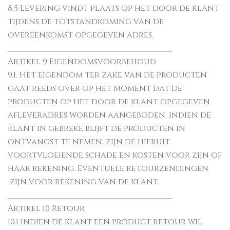
8.5 Levering vindt plaats op het door de klant
tijdens de totstandkoming van de
overeenkomst opgegeven adres.
________________________________________
Artikel 9 Eigendomsvoorbehoud
9.1. Het eigendom ter zake van de producten
gaat reeds over op het moment dat de
producten op het door de klant opgegeven
afleveradres worden aangeboden. Indien de
klant in gebreke blijft de producten in
ontvangst te nemen, zijn de hieruit
voortvloeiende schade en kosten voor zijn of
haar rekening. Eventuele retourzendingen
zijn voor rekening van de klant.
________________________________________
Artikel 10 Retour
10.1 Indien de klant een product retour wil