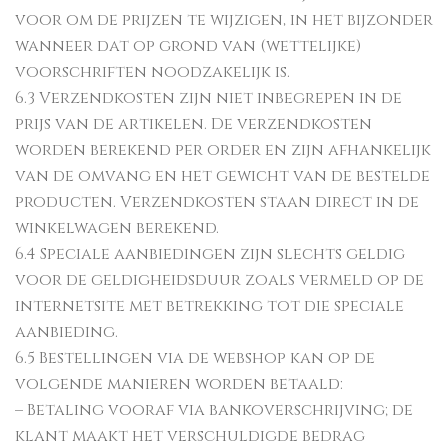
voor om de prijzen te wijzigen, in het bijzonder
wanneer dat op grond van (wettelijke)
voorschriften noodzakelijk is.
6.3 Verzendkosten zijn niet inbegrepen in de
prijs van de artikelen. De verzendkosten
worden berekend per order en zijn afhankelijk
van de omvang en het gewicht van de bestelde
producten. Verzendkosten staan direct in de
winkelwagen berekend.
6.4 Speciale aanbiedingen zijn slechts geldig
voor de geldigheidsduur zoals vermeld op de
internetsite met betrekking tot die speciale
aanbieding.
6.5 Bestellingen via de webshop kan op de
volgende manieren worden betaald:
– Betaling vooraf via bankoverschrijving; de
klant maakt het verschuldigde bedrag