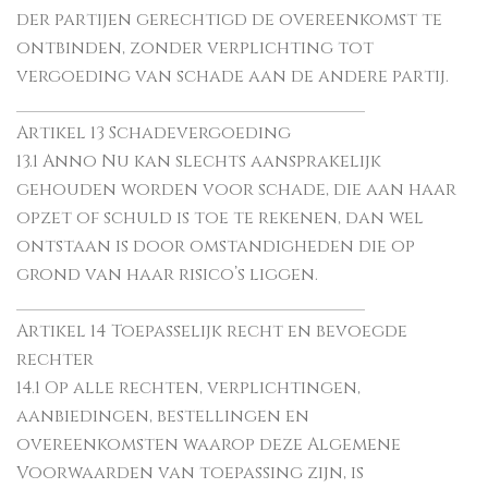
der partijen gerechtigd de overeenkomst te
ontbinden, zonder verplichting tot
vergoeding van schade aan de andere partij.
________________________________________
Artikel 13 Schadevergoeding
13.1 Anno Nu kan slechts aansprakelijk
gehouden worden voor schade, die aan haar
opzet of schuld is toe te rekenen, dan wel
ontstaan is door omstandigheden die op
grond van haar risico’s liggen.
________________________________________
Artikel 14 Toepasselijk recht en bevoegde
rechter
14.1 Op alle rechten, verplichtingen,
aanbiedingen, bestellingen en
overeenkomsten waarop deze Algemene
Voorwaarden van toepassing zijn, is