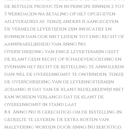
de bestelde producten in principe binnen 2 tot
5 werkdagen na betaling op het opgegeven
afleveradres af, tenzij anders is aangegeven.
De vermelde levertijden zijn indicatief en
kunnen dan ook niet leiden tot enig recht of
aansprakelijkheid van Anno Nu.
Overschrijding van enige levertermijn geeft
de klant geen recht op schadevergoeding en
evenmin het recht de bestelling te annuleren
dan wel de overeenkomst te ontbinden, tenzij
de overschrijding van de leveringstermijn
zodanig is dat van de klant redelijkerwijs niet
kan worden verlangd dat de klant de
overeenkomst in stand laat.
8.4 Anno Nu is gerechtigd om de bestelling in
gedeelte te leveren. De extra kosten van
nalevering worden door Anno Nu bekostigd.