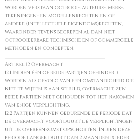
worden verstaan octrooi-, auteurs-, merk-,
tekeningen- en modellenrechten en of
andere (intellectuele eigendoms)rechten,
waaronder tevens begrepen al dan niet
octrooieerbare technische en of commerciële
methoden en concepten.
________________________________________
Artikel 12 Overmacht
12.1 Indien één of beide partijen gehinderd
worden als gevolg van een omstandigheid die
niet te wijten is aan schuld, overmacht, zijn
beide partijen niet gehouden tot het nakomen
van enige verplichting.
12.2 Partijen kunnen gedurende de periode dat
de overmacht voortduurt de verplichtingen
uit de overeenkomst opschorten. Indien deze
periode langer duurt dan 2 maanden is ieder